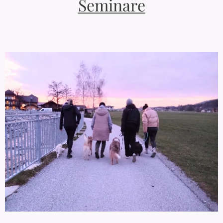
Seminare