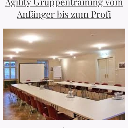
Agility Gruppentraining vom
Anfänger bis zum Profi