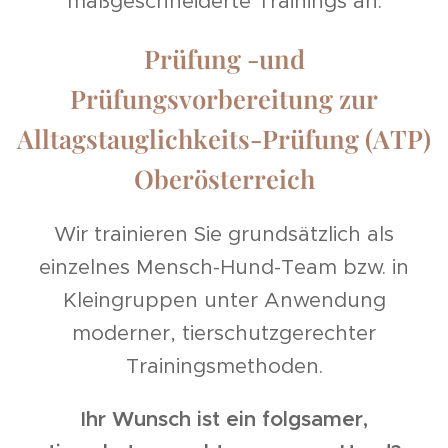
maßgeschneiderte Trainings an.
Prüfung -und
Prüfungsvorbereitung zur
Alltagstauglichkeits-Prüfung (ATP)
Oberösterreich
Wir trainieren Sie grundsätzlich als
einzelnes Mensch-Hund-Team bzw. in
Kleingruppen unter Anwendung
moderner, tierschutzgerechter
Trainingsmethoden.
Ihr Wunsch ist ein folgsamer,