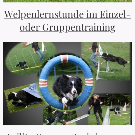
Welpenlernstunde im Einzel-
oder Gruppentraining