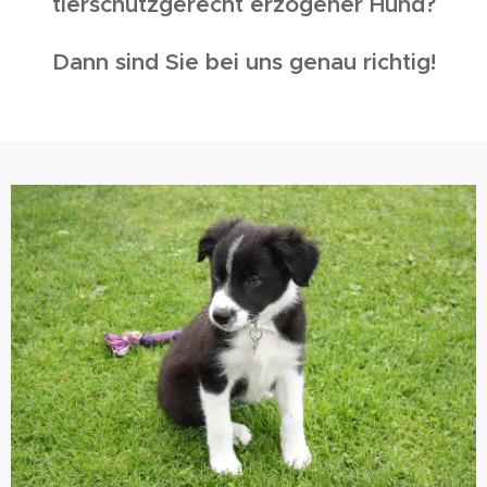
tierschutzgerecht erzogener Hund?
Dann sind Sie bei uns genau richtig!