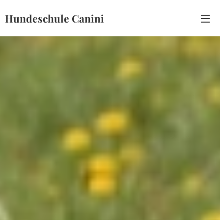
Hundeschule Canini