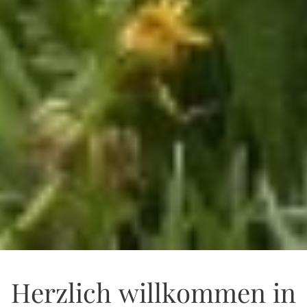
Herzlich willkommen in