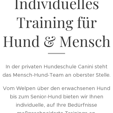
Individuelles
Training für
Hund & Mensch
In der privaten Hundeschule Canini steht
das Mensch-Hund-Team an oberster Stelle.
Vom Welpen über den erwachsenen Hund
bis zum Senior-Hund bieten wir Ihnen
individuelle, auf Ihre Bedürfnisse