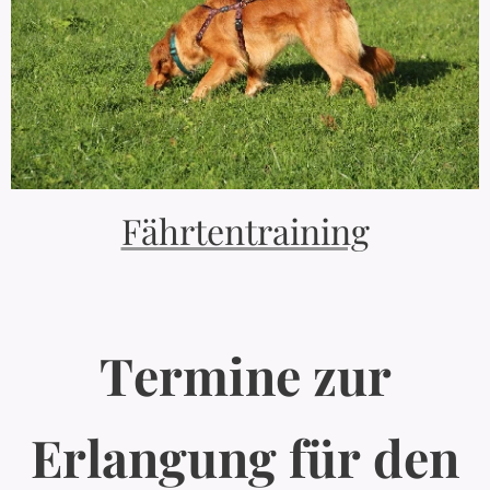
Fährtentraining
Termine zur
Erlangung für den