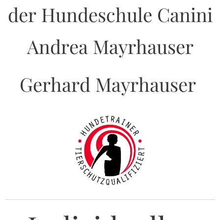
der Hundeschule Canini
Andrea Mayrhauser
Gerhard Mayrhauser