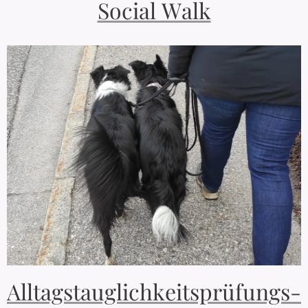
Social Walk
Alltagstauglichkeitsprüfungs-