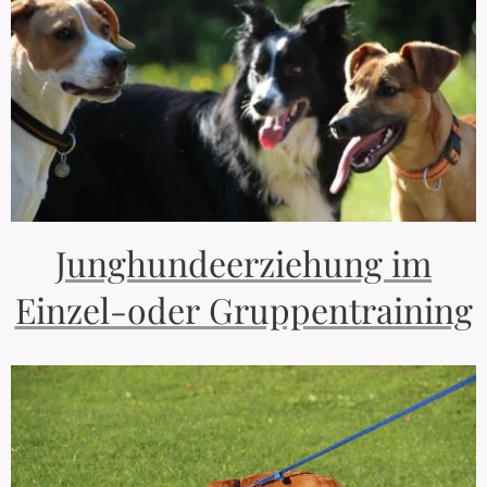
Junghundeerziehung im
Einzel-oder Gruppentraining