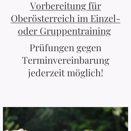
Vorbereitung für
Oberösterreich im Einzel-
oder Gruppentraining
Prüfungen gegen
Terminvereinbarung
jederzeit möglich!