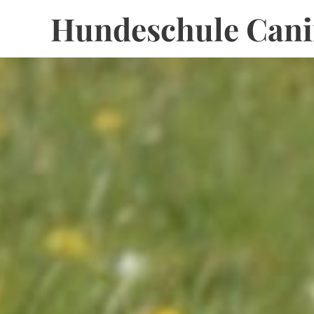
Hundeschule Cani