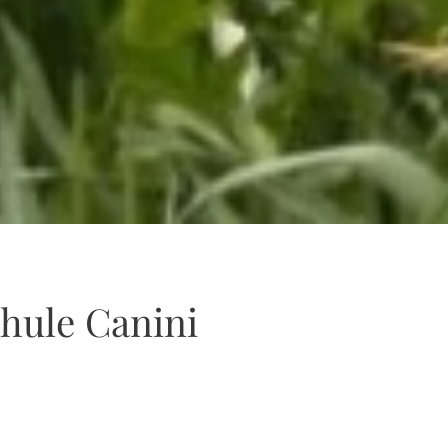
hule Canini