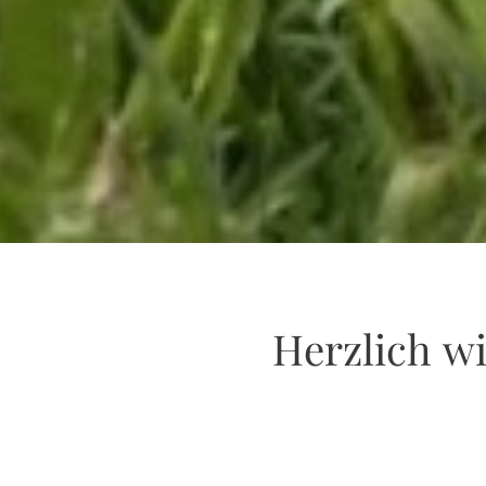
Herzlich w