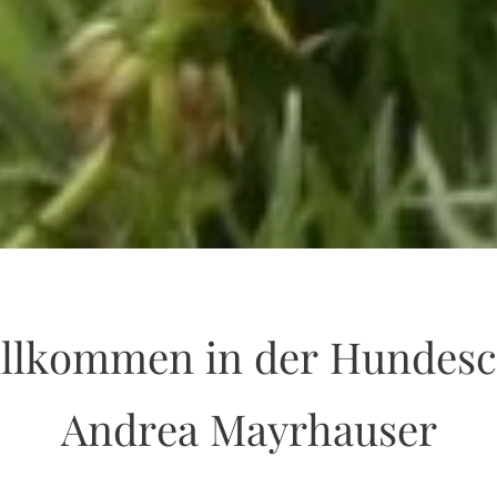
illkommen in der Hundesc
Andrea Mayrhauser