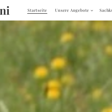
ni
Startseite
Unsere Angebote
Sachk