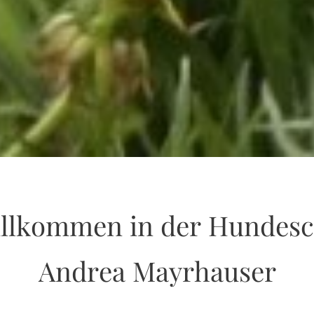
illkommen in der Hundesc
Andrea Mayrhauser