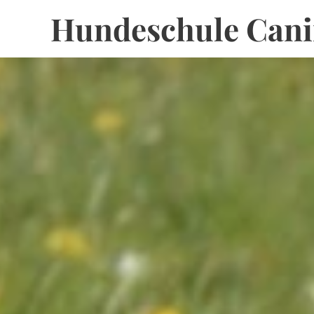
Hundeschule Cani