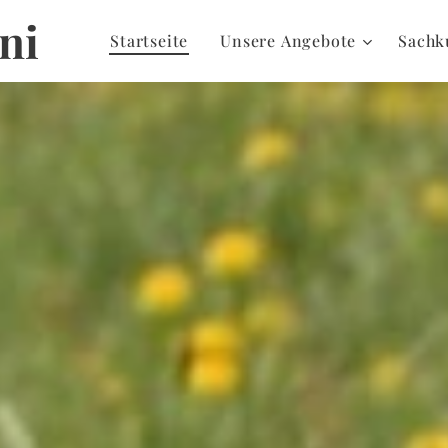
ni
Startseite
Unsere Angebote
Sachk