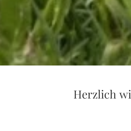
Herzlich w