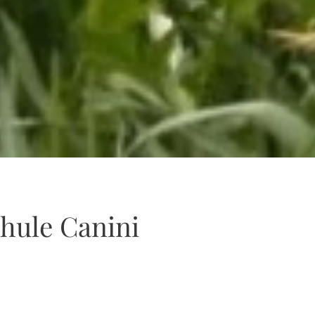
hule Canini